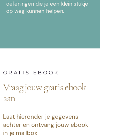
oefeningen die je een klein stukje
op weg kunnen helpen.
GRATIS EBOOK
Vraag jouw gratis ebook
aan
Laat hieronder je gegevens
achter en ontvang jouw ebook
in je mailbox