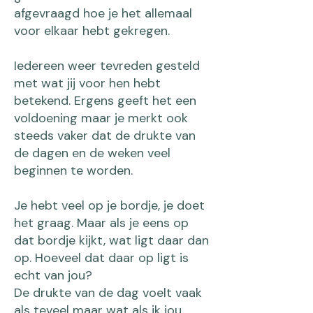
afgevraagd hoe je het allemaal
voor elkaar hebt gekregen.
Iedereen weer tevreden gesteld
met wat jij voor hen hebt
betekend. Ergens geeft het een
voldoening maar je merkt ook
steeds vaker dat de drukte van
de dagen en de weken veel
beginnen te worden.
Je hebt veel op je bordje, je doet
het graag. Maar als je eens op
dat bordje kijkt, wat ligt daar dan
op. Hoeveel dat daar op ligt is
echt van jou?
De drukte van de dag voelt vaak
als teveel maar wat als ik jou