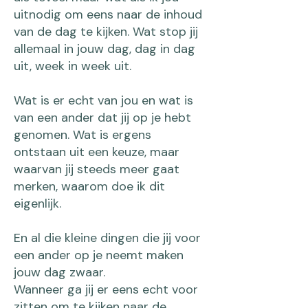
uitnodig om eens naar de inhoud
van de dag te kijken. Wat stop jij
allemaal in jouw dag, dag in dag
uit, week in week uit.
Wat is er echt van jou en wat is
van een ander dat jij op je hebt
genomen. Wat is ergens
ontstaan uit een keuze, maar
waarvan jij steeds meer gaat
merken, waarom doe ik dit
eigenlijk.
En al die kleine dingen die jij voor
een ander op je neemt maken
jouw dag zwaar.
Wanneer ga jij er eens echt voor
zitten om te kijken naar de