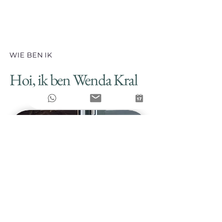
WIE BEN IK
Hoi, ik ben Wenda Kral