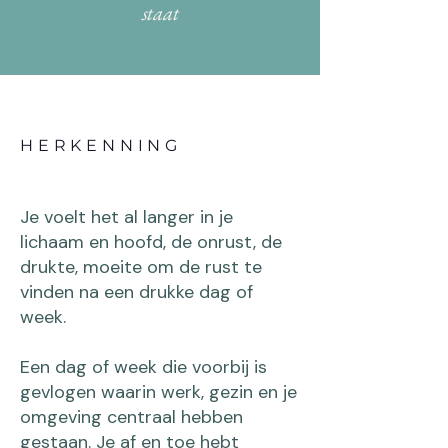
staat
HERKENNING
Je voelt het al langer in je
lichaam en hoofd, de onrust, de
drukte, moeite om de rust te
vinden na een drukke dag of
week.
Een dag of week die voorbij is
gevlogen waarin werk, gezin en je
omgeving centraal hebben
gestaan. Je af en toe hebt