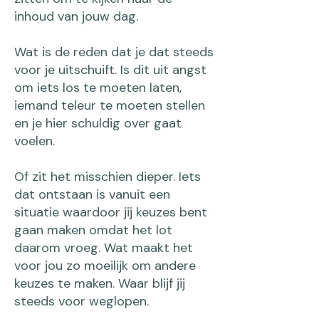
inhoud van jouw dag.
Wat is de reden dat je dat steeds
voor je uitschuift. Is dit uit angst
om iets los te moeten laten,
iemand teleur te moeten stellen
en je hier schuldig over gaat
voelen.
Of zit het misschien dieper. Iets
dat ontstaan is vanuit een
situatie waardoor jij keuzes bent
gaan maken omdat het lot
daarom vroeg. Wat maakt het
voor jou zo moeilijk om andere
keuzes te maken. Waar blijf jij
steeds voor weglopen.