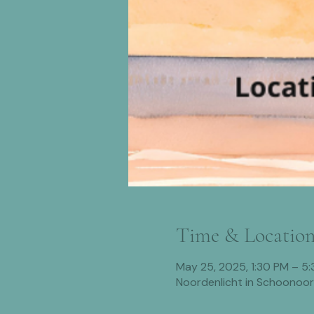
Time & Locatio
May 25, 2025, 1:30 PM – 
Noordenlicht in Schoonoo