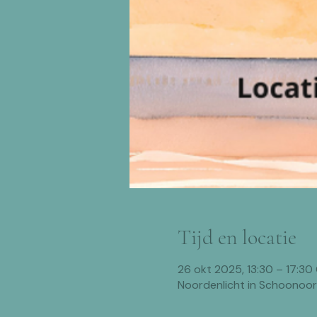
Tijd en locatie
26 okt 2025, 13:30 – 17:30
Noordenlicht in Schoonoo