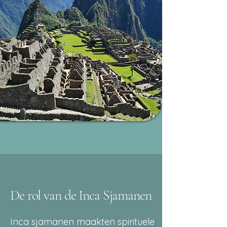
De rol van de Inca Sjamanen
Inca sjamanen maakten spirituele