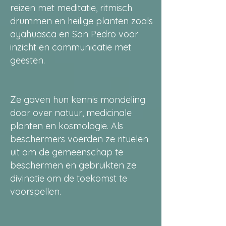
reizen met meditatie, ritmisch
drummen en heilige planten zoals
ayahuasca en San Pedro voor
inzicht en communicatie met
geesten.
Ze gaven hun kennis mondeling
door over natuur, medicinale
planten en kosmologie. Als
beschermers voerden ze rituelen
uit om de gemeenschap te
beschermen en gebruikten ze
divinatie om de toekomst te
voorspellen.