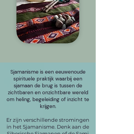
Sjamanisme is een eeuwenoude
spirituele praktijk waarbij een
sjamaan de brug is tussen de
zichtbaren en onzichtbare wereld
om heling, begeleiding of inzicht te
krijgen.
Er zijn verschillende stromingen
in het Sjamanisme. Denk aan de
Siberische Sjamanen of de Sami