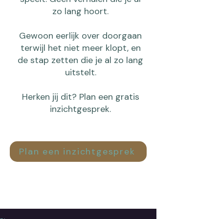
zo lang hoort.
Gewoon eerlijk over doorgaan
terwijl het niet meer klopt, en
de stap zetten die je al zo lang
uitstelt.
Herken jij dit? Plan een gratis
inzichtgesprek.
Plan een inzichtgesprek