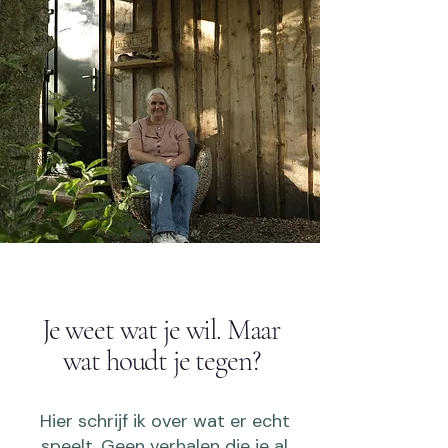
Je weet wat je wil. Maar
wat houdt je tegen?
Hier schrijf ik over wat er echt
speelt. Geen verhalen die je al